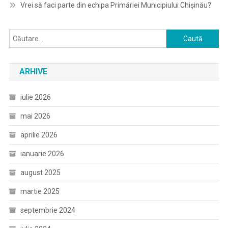
Vrei să faci parte din echipa Primăriei Municipiului Chișinău?
Caută
după:
ARHIVE
iulie 2026
mai 2026
aprilie 2026
ianuarie 2026
august 2025
martie 2025
septembrie 2024