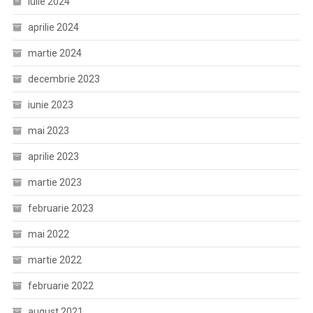
iulie 2024
aprilie 2024
martie 2024
decembrie 2023
iunie 2023
mai 2023
aprilie 2023
martie 2023
februarie 2023
mai 2022
martie 2022
februarie 2022
august 2021