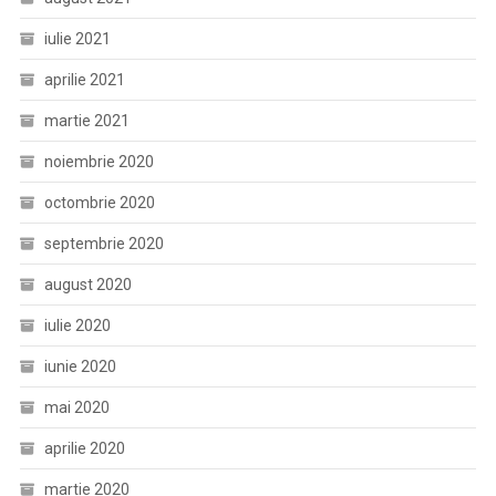
iulie 2021
aprilie 2021
martie 2021
noiembrie 2020
octombrie 2020
septembrie 2020
august 2020
iulie 2020
iunie 2020
mai 2020
aprilie 2020
martie 2020