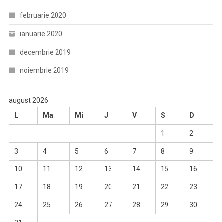
februarie 2020
ianuarie 2020
decembrie 2019
noiembrie 2019
august 2026
L
Ma
Mi
J
V
S
D
1
2
3
4
5
6
7
8
9
10
11
12
13
14
15
16
17
18
19
20
21
22
23
24
25
26
27
28
29
30