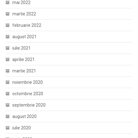
mai 2022
martie 2022
februarie 2022
august 2021
iulie 2021
aprilie 2021
martie 2021
noiembrie 2020
octombrie 2020
septembrie 2020
august 2020
iulie 2020