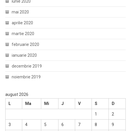
iunie 2020
mai 2020
aprilie 2020
martie 2020
februarie 2020
ianuarie 2020
decembrie 2019
noiembrie 2019
august 2026
L
Ma
Mi
J
V
S
D
1
2
3
4
5
6
7
8
9