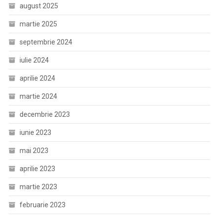
august 2025
martie 2025
septembrie 2024
iulie 2024
aprilie 2024
martie 2024
decembrie 2023
iunie 2023
mai 2023
aprilie 2023
martie 2023
februarie 2023