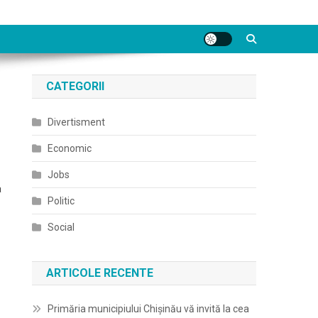
CATEGORII
Divertisment
Economic
Jobs
a
Politic
Social
ARTICOLE RECENTE
Primăria municipiului Chișinău vă invită la cea