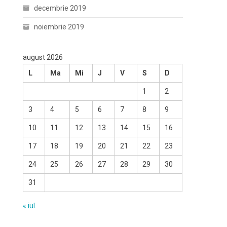
decembrie 2019
noiembrie 2019
august 2026
L
Ma
Mi
J
V
S
D
1
2
3
4
5
6
7
8
9
10
11
12
13
14
15
16
17
18
19
20
21
22
23
24
25
26
27
28
29
30
31
« iul.