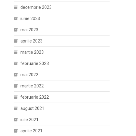
decembrie 2023
iunie 2023
mai 2023
aprilie 2023
martie 2023
februarie 2023
mai 2022
martie 2022
februarie 2022
august 2021
iulie 2021
aprilie 2021