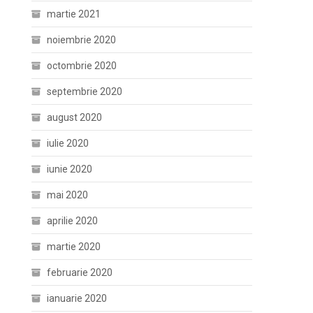
martie 2021
noiembrie 2020
octombrie 2020
septembrie 2020
august 2020
iulie 2020
iunie 2020
mai 2020
aprilie 2020
martie 2020
februarie 2020
ianuarie 2020