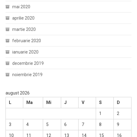
mai 2020
aprilie 2020
martie 2020
februarie 2020
ianuarie 2020
decembrie 2019
noiembrie 2019
august 2026
L
Ma
Mi
J
V
S
D
1
2
3
4
5
6
7
8
9
10
11
12
13
14
15
16