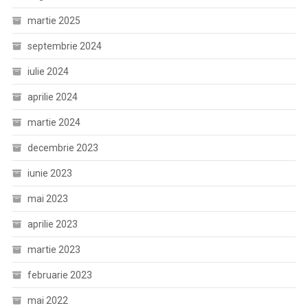
martie 2025
septembrie 2024
iulie 2024
aprilie 2024
martie 2024
decembrie 2023
iunie 2023
mai 2023
aprilie 2023
martie 2023
februarie 2023
mai 2022