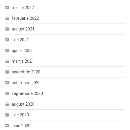
martie 2022
februarie 2022
august 2021
iulie 2021
aprilie 2021
martie 2021
noiembrie 2020
octombrie 2020
septembrie 2020
august 2020
iulie 2020
iunie 2020