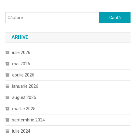
Caută
după:
ARHIVE
iulie 2026
mai 2026
aprilie 2026
ianuarie 2026
august 2025
martie 2025
septembrie 2024
iulie 2024