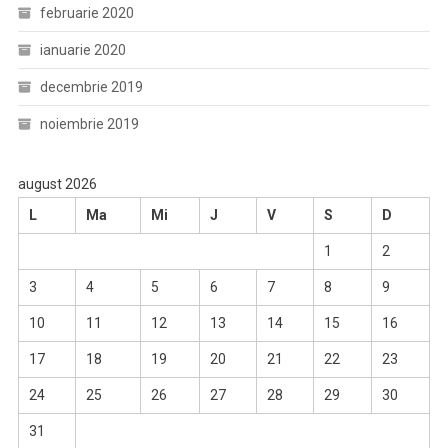
februarie 2020
ianuarie 2020
decembrie 2019
noiembrie 2019
august 2026
L
Ma
Mi
J
V
S
D
1
2
3
4
5
6
7
8
9
10
11
12
13
14
15
16
17
18
19
20
21
22
23
24
25
26
27
28
29
30
31