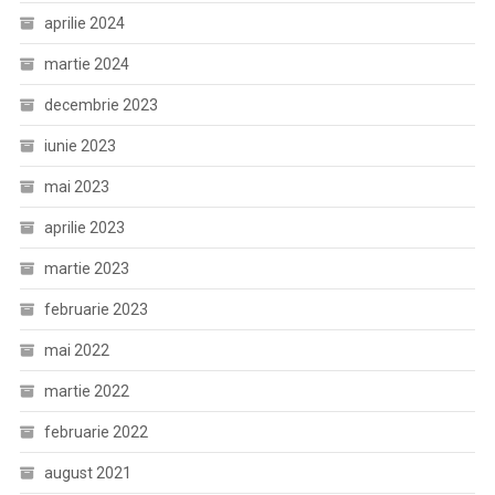
aprilie 2024
martie 2024
decembrie 2023
iunie 2023
mai 2023
aprilie 2023
martie 2023
februarie 2023
mai 2022
martie 2022
februarie 2022
august 2021