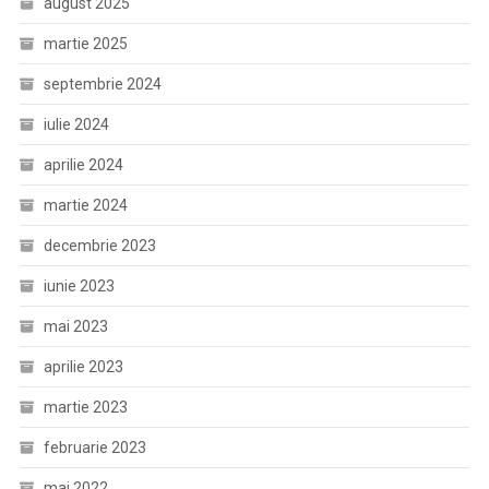
august 2025
martie 2025
septembrie 2024
iulie 2024
aprilie 2024
martie 2024
decembrie 2023
iunie 2023
mai 2023
aprilie 2023
martie 2023
februarie 2023
mai 2022