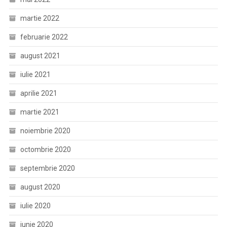
martie 2022
februarie 2022
august 2021
iulie 2021
aprilie 2021
martie 2021
noiembrie 2020
octombrie 2020
septembrie 2020
august 2020
iulie 2020
iunie 2020