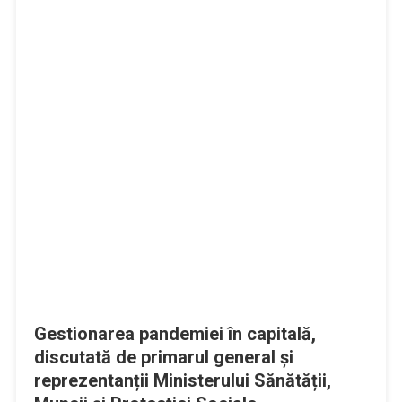
Gestionarea pandemiei în capitală,
discutată de primarul general și
reprezentanții Ministerului Sănătății,