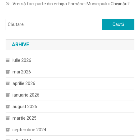
Vrei să faci parte din echipa Primăriei Municipiului Chișinău?
Caută
după:
ARHIVE
iulie 2026
mai 2026
aprilie 2026
ianuarie 2026
august 2025
martie 2025
septembrie 2024