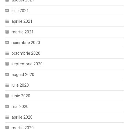
august 2021
iulie 2021
aprilie 2021
martie 2021
noiembrie 2020
octombrie 2020
septembrie 2020
august 2020
iulie 2020
iunie 2020
mai 2020
aprilie 2020
martie 2020