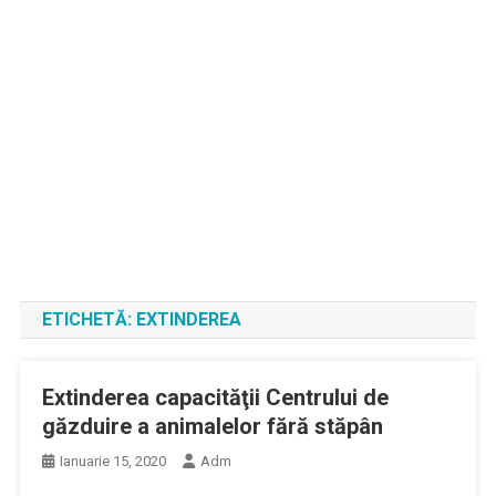
ETICHETĂ:
EXTINDEREA
Extinderea capacităţii Centrului de
găzduire a animalelor fără stăpân
Ianuarie 15, 2020
Adm