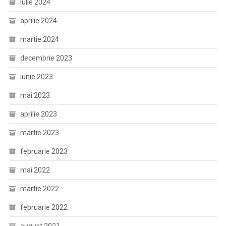
iulie 2024
aprilie 2024
martie 2024
decembrie 2023
iunie 2023
mai 2023
aprilie 2023
martie 2023
februarie 2023
mai 2022
martie 2022
februarie 2022