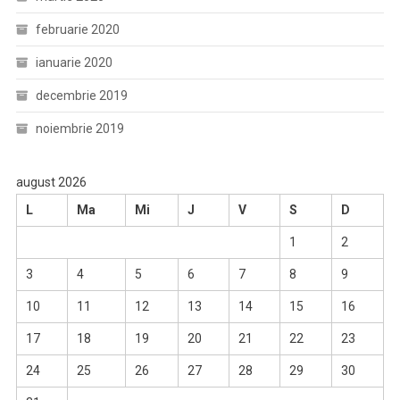
februarie 2020
ianuarie 2020
decembrie 2019
noiembrie 2019
august 2026
L
Ma
Mi
J
V
S
D
1
2
3
4
5
6
7
8
9
10
11
12
13
14
15
16
17
18
19
20
21
22
23
24
25
26
27
28
29
30