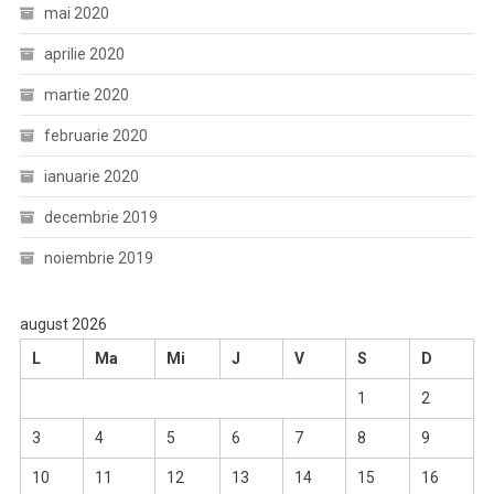
mai 2020
aprilie 2020
martie 2020
februarie 2020
ianuarie 2020
decembrie 2019
noiembrie 2019
august 2026
L
Ma
Mi
J
V
S
D
1
2
3
4
5
6
7
8
9
10
11
12
13
14
15
16