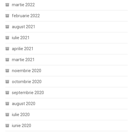
martie 2022
februarie 2022
august 2021
iulie 2021
aprilie 2021
martie 2021
noiembrie 2020
octombrie 2020
septembrie 2020
august 2020
iulie 2020
iunie 2020