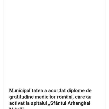
Municipalitatea a acordat diplome de
gratitudine medicilor români, care au
activat la spitalul „Sfântul Arhanghel