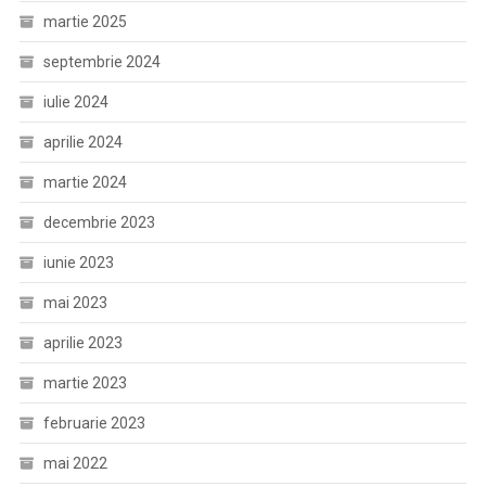
martie 2025
septembrie 2024
iulie 2024
aprilie 2024
martie 2024
decembrie 2023
iunie 2023
mai 2023
aprilie 2023
martie 2023
februarie 2023
mai 2022