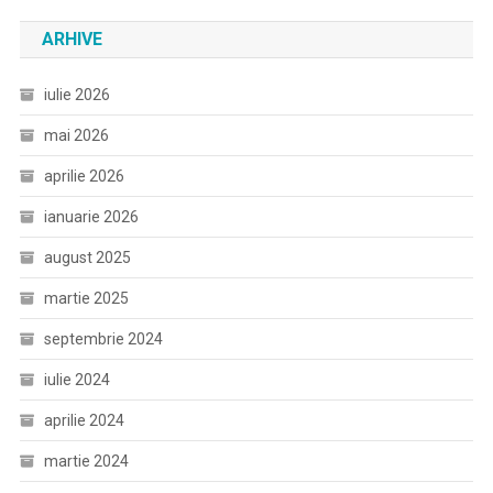
ARHIVE
iulie 2026
mai 2026
aprilie 2026
ianuarie 2026
august 2025
martie 2025
septembrie 2024
iulie 2024
aprilie 2024
martie 2024