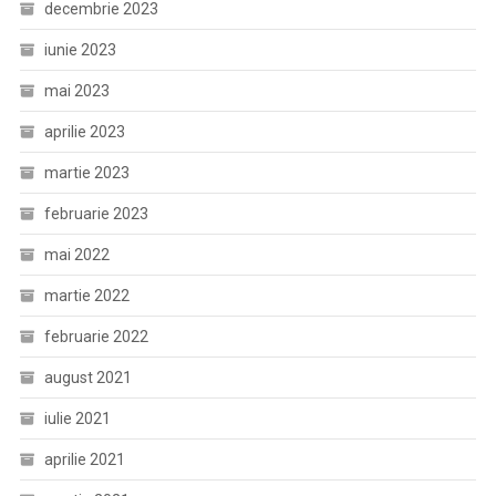
decembrie 2023
iunie 2023
mai 2023
aprilie 2023
martie 2023
februarie 2023
mai 2022
martie 2022
februarie 2022
august 2021
iulie 2021
aprilie 2021