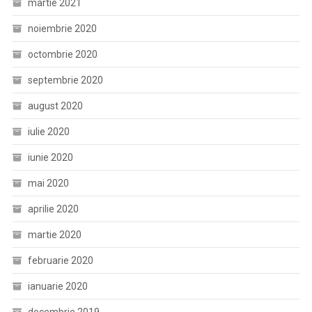
martie 2021
noiembrie 2020
octombrie 2020
septembrie 2020
august 2020
iulie 2020
iunie 2020
mai 2020
aprilie 2020
martie 2020
februarie 2020
ianuarie 2020