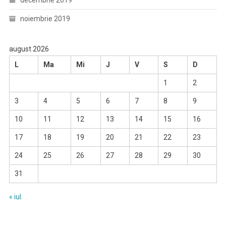
decembrie 2019
noiembrie 2019
august 2026
L
Ma
Mi
J
V
S
D
1
2
3
4
5
6
7
8
9
10
11
12
13
14
15
16
17
18
19
20
21
22
23
24
25
26
27
28
29
30
31
« iul.