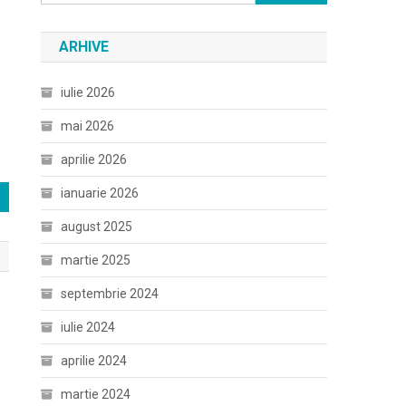
după:
ARHIVE
iulie 2026
mai 2026
aprilie 2026
ianuarie 2026
august 2025
martie 2025
septembrie 2024
iulie 2024
aprilie 2024
martie 2024