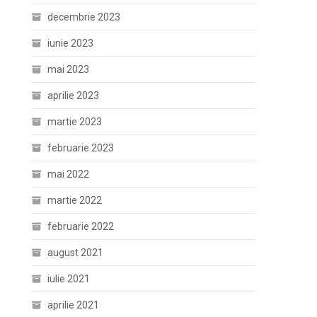
decembrie 2023
iunie 2023
mai 2023
aprilie 2023
martie 2023
februarie 2023
mai 2022
martie 2022
februarie 2022
august 2021
iulie 2021
aprilie 2021