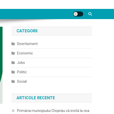
CATEGORII
Divertisment
Economic
Jobs
Politic
Social
ARTICOLE RECENTE
Primăria municipiului Chișinău vă invită la cea