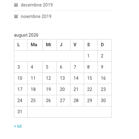
decembrie 2019
noiembrie 2019
august 2026
L
Ma
Mi
J
V
S
D
1
2
3
4
5
6
7
8
9
10
11
12
13
14
15
16
17
18
19
20
21
22
23
24
25
26
27
28
29
30
31
« iul.