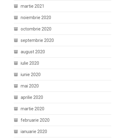
martie 2021
noiembrie 2020
octombrie 2020
septembrie 2020
august 2020
iulie 2020
iunie 2020
mai 2020
aprilie 2020
martie 2020
februarie 2020
ianuarie 2020