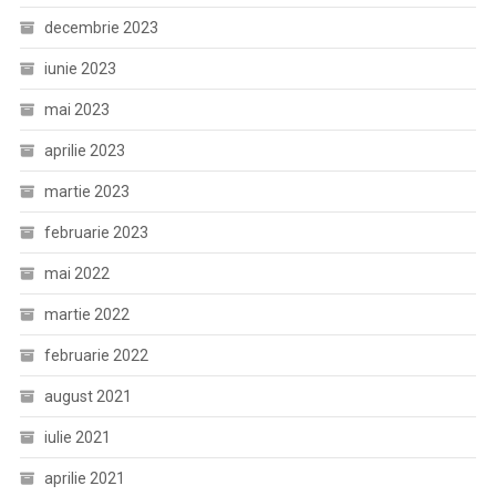
decembrie 2023
iunie 2023
mai 2023
aprilie 2023
martie 2023
februarie 2023
mai 2022
martie 2022
februarie 2022
august 2021
iulie 2021
aprilie 2021