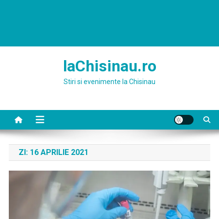
laChisinau.ro
Stiri si evenimente la Chisinau
ZI:
16 APRILIE 2021