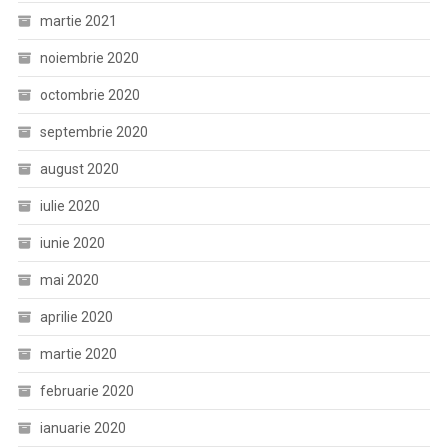
martie 2021
noiembrie 2020
octombrie 2020
septembrie 2020
august 2020
iulie 2020
iunie 2020
mai 2020
aprilie 2020
martie 2020
februarie 2020
ianuarie 2020