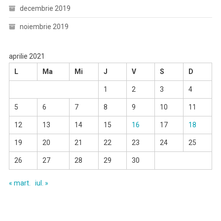
decembrie 2019
noiembrie 2019
aprilie 2021
L
Ma
Mi
J
V
S
D
1
2
3
4
5
6
7
8
9
10
11
12
13
14
15
16
17
18
19
20
21
22
23
24
25
26
27
28
29
30
« mart.
iul. »