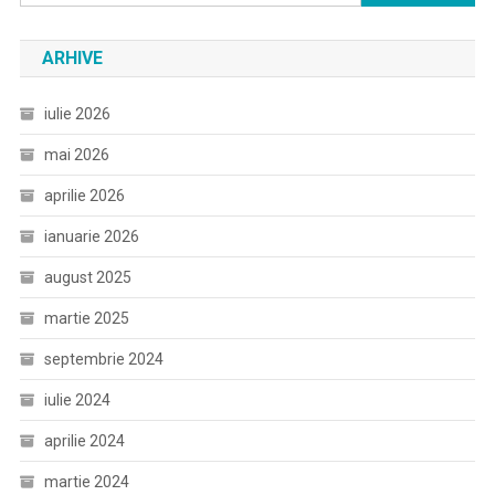
după:
ARHIVE
iulie 2026
mai 2026
aprilie 2026
ianuarie 2026
august 2025
martie 2025
septembrie 2024
iulie 2024
aprilie 2024
martie 2024