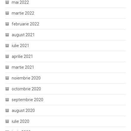
mai 2022
martie 2022
februarie 2022
august 2021
iulie 2021
aprilie 2021
martie 2021
noiembrie 2020
octombrie 2020
septembrie 2020
august 2020
iulie 2020