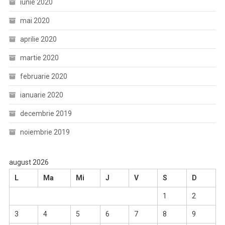
iunie 2020
mai 2020
aprilie 2020
martie 2020
februarie 2020
ianuarie 2020
decembrie 2019
noiembrie 2019
august 2026
L
Ma
Mi
J
V
S
D
1
2
3
4
5
6
7
8
9