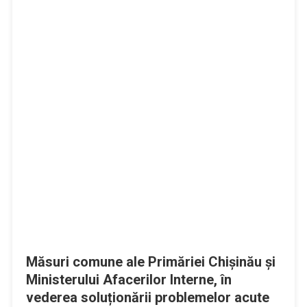
Măsuri comune ale Primăriei Chișinău și
Ministerului Afacerilor Interne, în
vederea soluționării problemelor acute