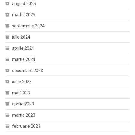
august 2025
martie 2025
septembrie 2024
iulie 2024
aprilie 2024
martie 2024
decembrie 2023
iunie 2023
mai 2023
aprilie 2023
martie 2023
februarie 2023