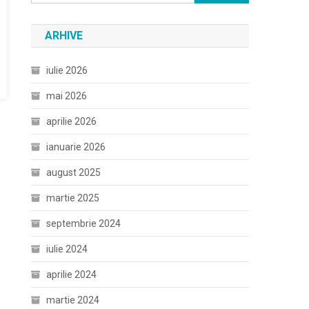
după:
ARHIVE
iulie 2026
mai 2026
aprilie 2026
ianuarie 2026
august 2025
martie 2025
septembrie 2024
iulie 2024
aprilie 2024
martie 2024