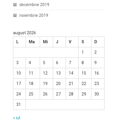
decembrie 2019
noiembrie 2019
august 2026
L
Ma
Mi
J
V
S
D
1
2
3
4
5
6
7
8
9
10
11
12
13
14
15
16
17
18
19
20
21
22
23
24
25
26
27
28
29
30
31
« iul.