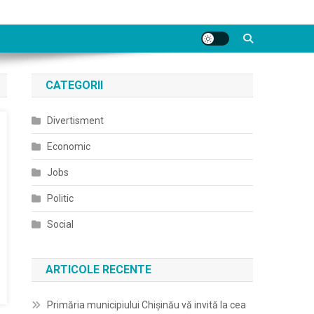
CATEGORII
Divertisment
Economic
Jobs
Politic
Social
ARTICOLE RECENTE
Primăria municipiului Chișinău vă invită la cea