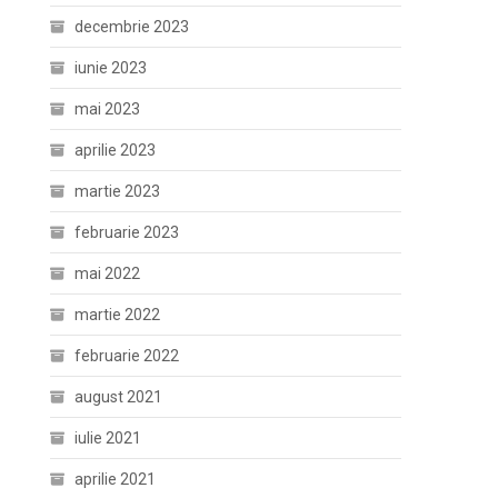
decembrie 2023
iunie 2023
mai 2023
aprilie 2023
martie 2023
februarie 2023
mai 2022
martie 2022
februarie 2022
august 2021
iulie 2021
aprilie 2021