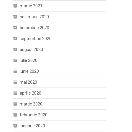
martie 2021
noiembrie 2020
octombrie 2020
septembrie 2020
august 2020
iulie 2020
iunie 2020
mai 2020
aprilie 2020
martie 2020
februarie 2020
ianuarie 2020