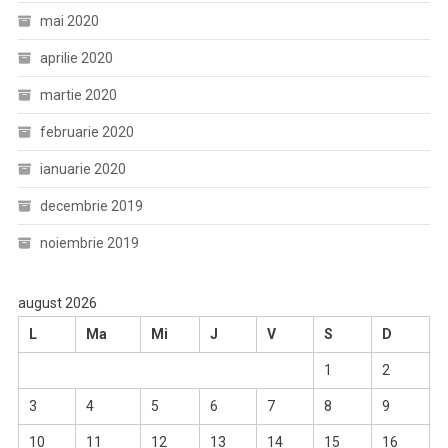
mai 2020
aprilie 2020
martie 2020
februarie 2020
ianuarie 2020
decembrie 2019
noiembrie 2019
august 2026
L
Ma
Mi
J
V
S
D
1
2
3
4
5
6
7
8
9
10
11
12
13
14
15
16