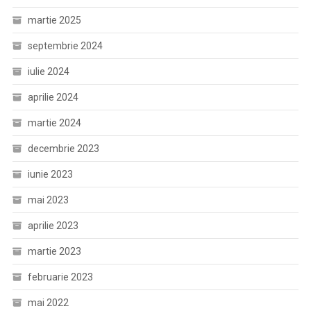
martie 2025
septembrie 2024
iulie 2024
aprilie 2024
martie 2024
decembrie 2023
iunie 2023
mai 2023
aprilie 2023
martie 2023
februarie 2023
mai 2022