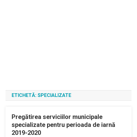
ETICHETĂ:
SPECIALIZATE
Pregătirea serviciilor municipale
specializate pentru perioada de iarnă
2019-2020