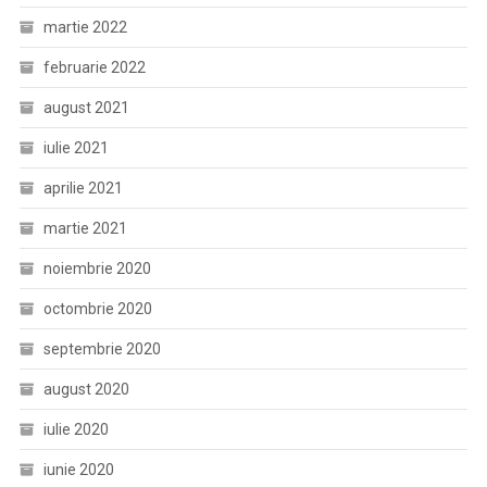
martie 2022
februarie 2022
august 2021
iulie 2021
aprilie 2021
martie 2021
noiembrie 2020
octombrie 2020
septembrie 2020
august 2020
iulie 2020
iunie 2020