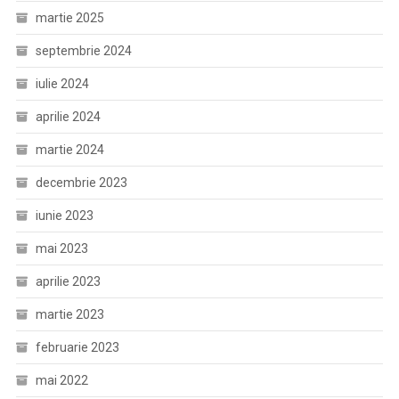
martie 2025
septembrie 2024
iulie 2024
aprilie 2024
martie 2024
decembrie 2023
iunie 2023
mai 2023
aprilie 2023
martie 2023
februarie 2023
mai 2022