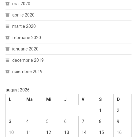
mai 2020
aprilie 2020
martie 2020
februarie 2020
ianuarie 2020
decembrie 2019
noiembrie 2019
august 2026
L
Ma
Mi
J
V
S
D
1
2
3
4
5
6
7
8
9
10
11
12
13
14
15
16