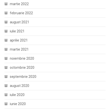
martie 2022
februarie 2022
august 2021
iulie 2021
aprilie 2021
martie 2021
noiembrie 2020
octombrie 2020
septembrie 2020
august 2020
iulie 2020
iunie 2020