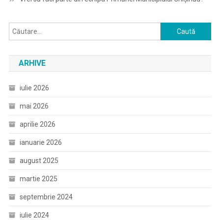
Caută
după:
ARHIVE
iulie 2026
mai 2026
aprilie 2026
ianuarie 2026
august 2025
martie 2025
septembrie 2024
iulie 2024