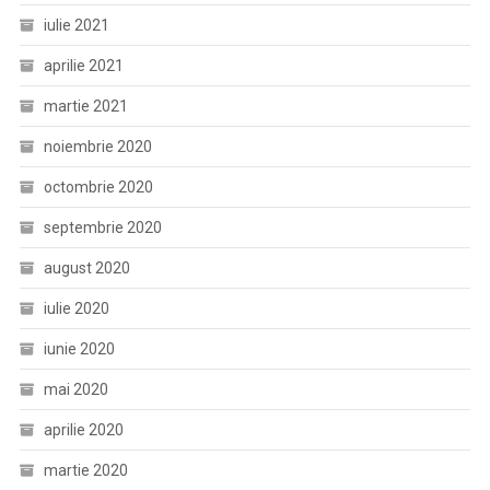
iulie 2021
aprilie 2021
martie 2021
noiembrie 2020
octombrie 2020
septembrie 2020
august 2020
iulie 2020
iunie 2020
mai 2020
aprilie 2020
martie 2020