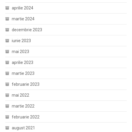
aprilie 2024
martie 2024
decembrie 2023
iunie 2023
mai 2023
aprilie 2023
martie 2023
februarie 2023
mai 2022
martie 2022
februarie 2022
august 2021