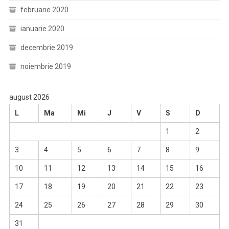
februarie 2020
ianuarie 2020
decembrie 2019
noiembrie 2019
august 2026
L
Ma
Mi
J
V
S
D
1
2
3
4
5
6
7
8
9
10
11
12
13
14
15
16
17
18
19
20
21
22
23
24
25
26
27
28
29
30
31