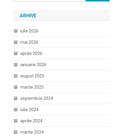
după:
ARHIVE
iulie 2026
mai 2026
aprilie 2026
ianuarie 2026
august 2025
martie 2025
septembrie 2024
iulie 2024
aprilie 2024
martie 2024