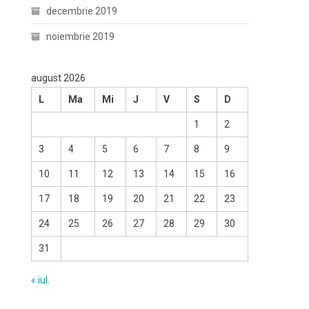
decembrie 2019
noiembrie 2019
august 2026
L
Ma
Mi
J
V
S
D
1
2
3
4
5
6
7
8
9
10
11
12
13
14
15
16
17
18
19
20
21
22
23
24
25
26
27
28
29
30
31
« iul.