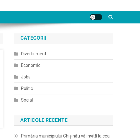
CATEGORII
Divertisment
Economic
Jobs
Politic
Social
ARTICOLE RECENTE
Primăria municipiului Chișinău vă invită la cea