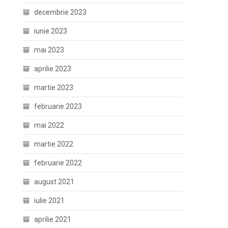
decembrie 2023
iunie 2023
mai 2023
aprilie 2023
martie 2023
februarie 2023
mai 2022
martie 2022
februarie 2022
august 2021
iulie 2021
aprilie 2021