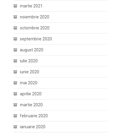
martie 2021
noiembrie 2020
octombrie 2020
septembrie 2020
august 2020
iulie 2020
iunie 2020
mai 2020
aprilie 2020
martie 2020
februarie 2020
ianuarie 2020