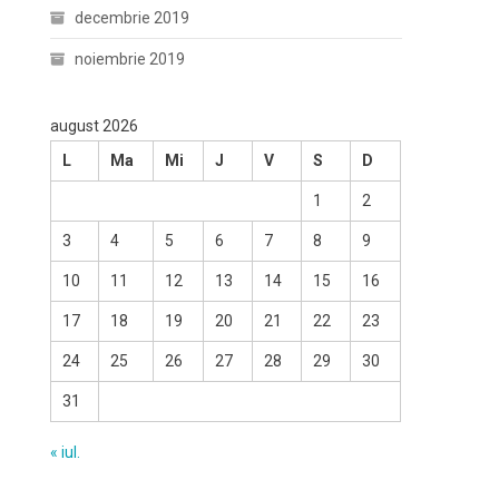
decembrie 2019
noiembrie 2019
august 2026
L
Ma
Mi
J
V
S
D
1
2
3
4
5
6
7
8
9
10
11
12
13
14
15
16
17
18
19
20
21
22
23
24
25
26
27
28
29
30
31
« iul.