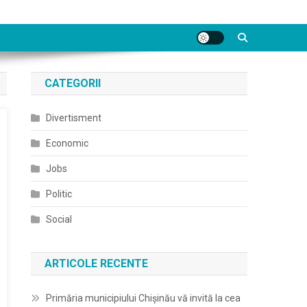
CATEGORII
Divertisment
Economic
Jobs
Politic
Social
ARTICOLE RECENTE
Primăria municipiului Chișinău vă invită la cea