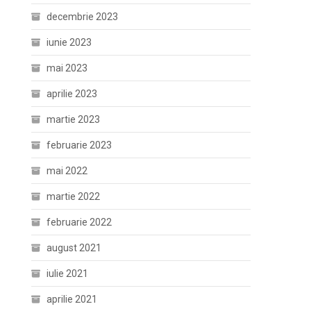
decembrie 2023
iunie 2023
mai 2023
aprilie 2023
martie 2023
februarie 2023
mai 2022
martie 2022
februarie 2022
august 2021
iulie 2021
aprilie 2021