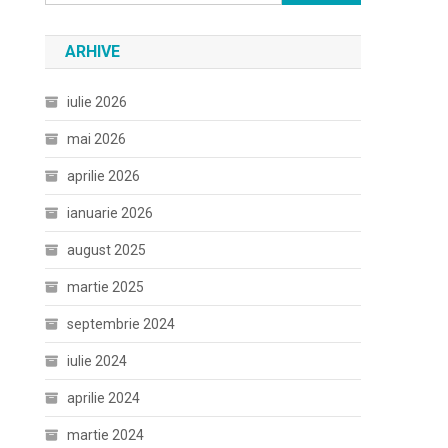
după:
ARHIVE
iulie 2026
mai 2026
aprilie 2026
ianuarie 2026
august 2025
martie 2025
septembrie 2024
iulie 2024
aprilie 2024
martie 2024