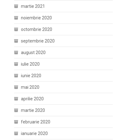
martie 2021
noiembrie 2020
octombrie 2020
septembrie 2020
august 2020
iulie 2020
iunie 2020
mai 2020
aprilie 2020
martie 2020
februarie 2020
ianuarie 2020