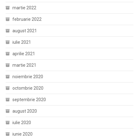
martie 2022
februarie 2022
august 2021
iulie 2021
aprilie 2021
martie 2021
noiembrie 2020
octombrie 2020
septembrie 2020
august 2020
iulie 2020
iunie 2020