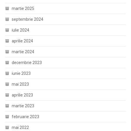
martie 2025
septembrie 2024
iulie 2024
aprilie 2024
martie 2024
decembrie 2023
iunie 2023
mai 2023
aprilie 2023
martie 2023
februarie 2023
mai 2022