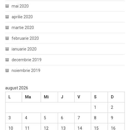
mai 2020
aprilie 2020
martie 2020
februarie 2020
ianuarie 2020
decembrie 2019
noiembrie 2019
august 2026
L
Ma
Mi
J
V
S
D
1
2
3
4
5
6
7
8
9
10
11
12
13
14
15
16