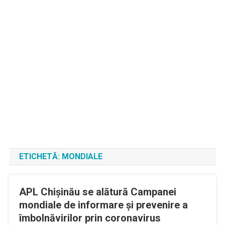
ETICHETĂ:
MONDIALE
APL Chișinău se alătură Campanei
mondiale de informare și prevenire a
îmbolnăvirilor prin coronavirus