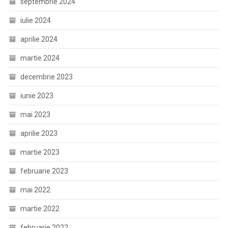
septembrie 2024
iulie 2024
aprilie 2024
martie 2024
decembrie 2023
iunie 2023
mai 2023
aprilie 2023
martie 2023
februarie 2023
mai 2022
martie 2022
februarie 2022