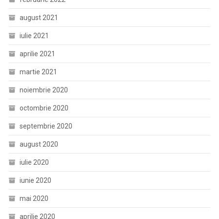
august 2021
iulie 2021
aprilie 2021
martie 2021
noiembrie 2020
octombrie 2020
septembrie 2020
august 2020
iulie 2020
iunie 2020
mai 2020
aprilie 2020