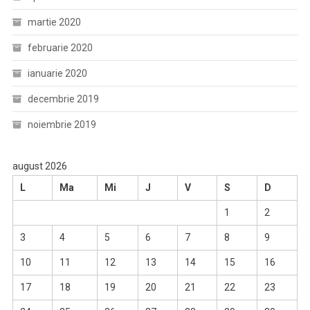
martie 2020
februarie 2020
ianuarie 2020
decembrie 2019
noiembrie 2019
august 2026
L
Ma
Mi
J
V
S
D
1
2
3
4
5
6
7
8
9
10
11
12
13
14
15
16
17
18
19
20
21
22
23