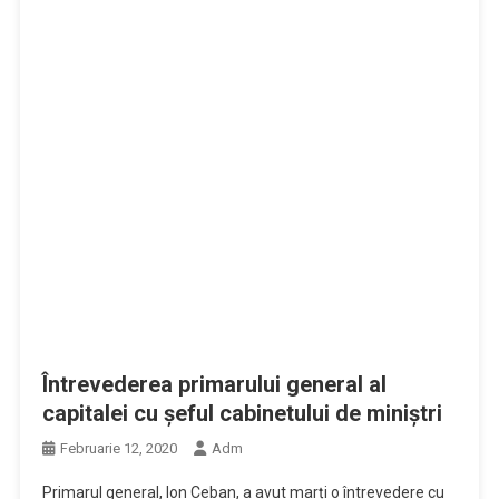
Întrevederea primarului general al
capitalei cu șeful cabinetului de miniștri
Februarie 12, 2020
Adm
Primarul general, Ion Ceban, a avut marți o întrevedere cu