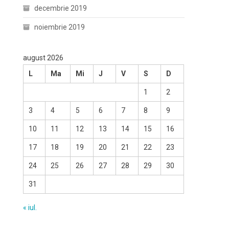
decembrie 2019
noiembrie 2019
august 2026
L
Ma
Mi
J
V
S
D
1
2
3
4
5
6
7
8
9
10
11
12
13
14
15
16
17
18
19
20
21
22
23
24
25
26
27
28
29
30
31
« iul.