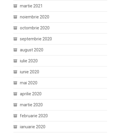
martie 2021
noiembrie 2020
octombrie 2020
septembrie 2020
august 2020
iulie 2020
iunie 2020
mai 2020
aprilie 2020
martie 2020
februarie 2020
ianuarie 2020