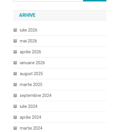
după:
ARHIVE
iulie 2026
mai 2026
aprilie 2026
ianuarie 2026
august 2025
martie 2025
septembrie 2024
iulie 2024
aprilie 2024
martie 2024