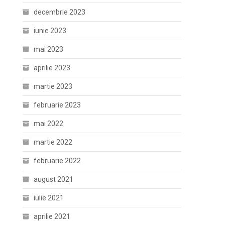
decembrie 2023
iunie 2023
mai 2023
aprilie 2023
martie 2023
februarie 2023
mai 2022
martie 2022
februarie 2022
august 2021
iulie 2021
aprilie 2021