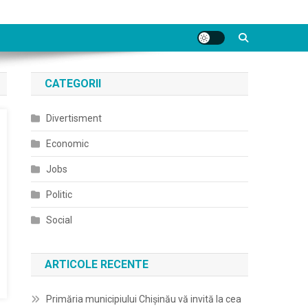
CATEGORII
Divertisment
Economic
Jobs
Politic
Social
ARTICOLE RECENTE
Primăria municipiului Chișinău vă invită la cea