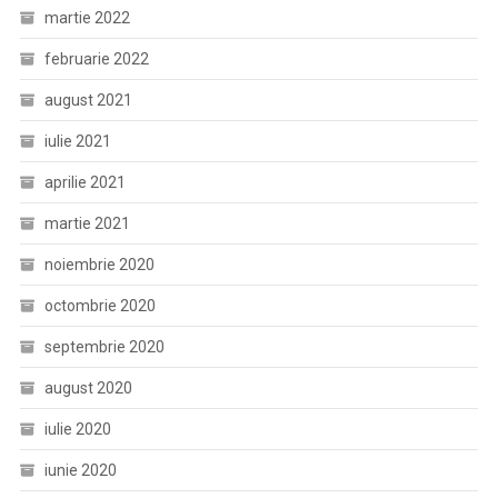
martie 2022
februarie 2022
august 2021
iulie 2021
aprilie 2021
martie 2021
noiembrie 2020
octombrie 2020
septembrie 2020
august 2020
iulie 2020
iunie 2020