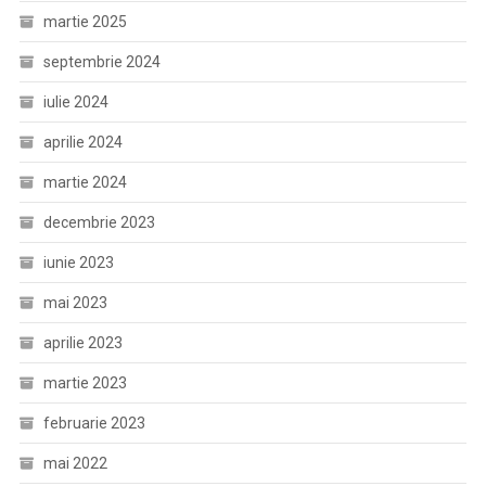
martie 2025
septembrie 2024
iulie 2024
aprilie 2024
martie 2024
decembrie 2023
iunie 2023
mai 2023
aprilie 2023
martie 2023
februarie 2023
mai 2022