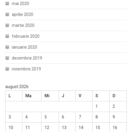
mai 2020
aprilie 2020
martie 2020
februarie 2020
ianuarie 2020
decembrie 2019
noiembrie 2019
august 2026
L
Ma
Mi
J
V
S
D
1
2
3
4
5
6
7
8
9
10
11
12
13
14
15
16