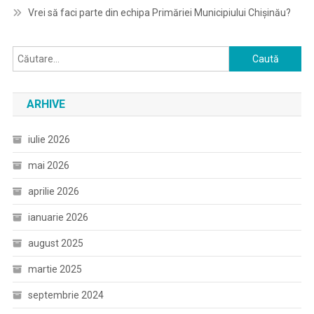
Vrei să faci parte din echipa Primăriei Municipiului Chișinău?
Caută
după:
ARHIVE
iulie 2026
mai 2026
aprilie 2026
ianuarie 2026
august 2025
martie 2025
septembrie 2024