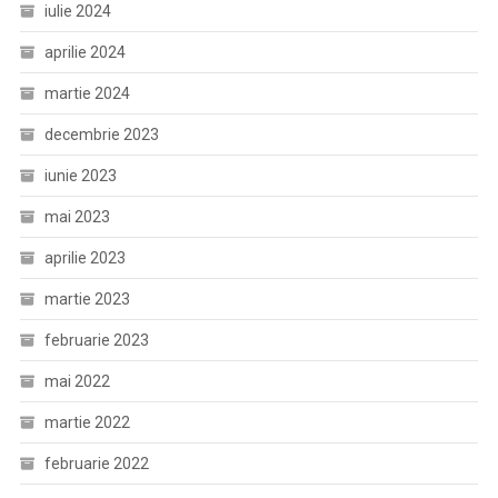
iulie 2024
aprilie 2024
martie 2024
decembrie 2023
iunie 2023
mai 2023
aprilie 2023
martie 2023
februarie 2023
mai 2022
martie 2022
februarie 2022