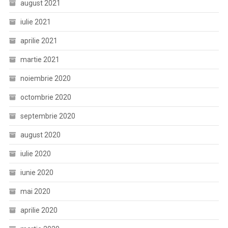
august 2021
iulie 2021
aprilie 2021
martie 2021
noiembrie 2020
octombrie 2020
septembrie 2020
august 2020
iulie 2020
iunie 2020
mai 2020
aprilie 2020