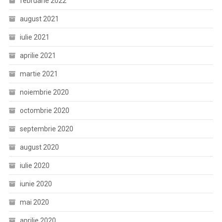
februarie 2022
august 2021
iulie 2021
aprilie 2021
martie 2021
noiembrie 2020
octombrie 2020
septembrie 2020
august 2020
iulie 2020
iunie 2020
mai 2020
aprilie 2020