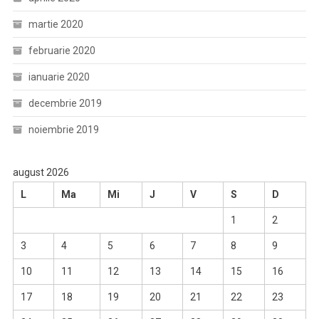
martie 2020
februarie 2020
ianuarie 2020
decembrie 2019
noiembrie 2019
august 2026
L
Ma
Mi
J
V
S
D
1
2
3
4
5
6
7
8
9
10
11
12
13
14
15
16
17
18
19
20
21
22
23