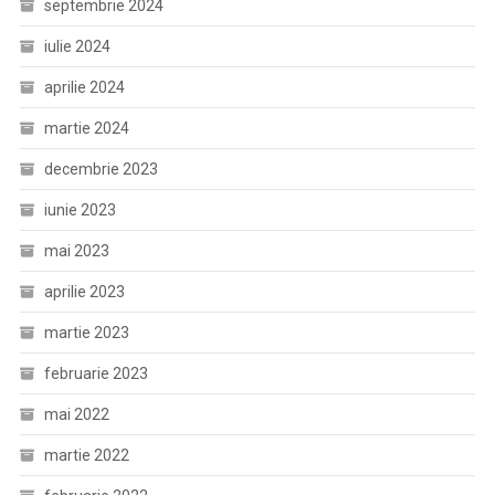
septembrie 2024
iulie 2024
aprilie 2024
martie 2024
decembrie 2023
iunie 2023
mai 2023
aprilie 2023
martie 2023
februarie 2023
mai 2022
martie 2022