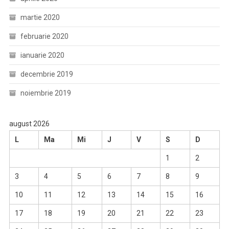
martie 2020
februarie 2020
ianuarie 2020
decembrie 2019
noiembrie 2019
august 2026
L
Ma
Mi
J
V
S
D
1
2
3
4
5
6
7
8
9
10
11
12
13
14
15
16
17
18
19
20
21
22
23