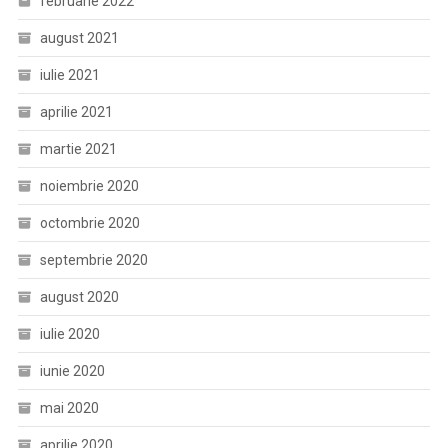
februarie 2022
august 2021
iulie 2021
aprilie 2021
martie 2021
noiembrie 2020
octombrie 2020
septembrie 2020
august 2020
iulie 2020
iunie 2020
mai 2020
aprilie 2020