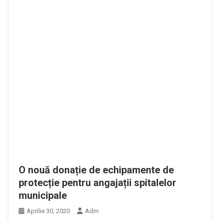
O nouă donație de echipamente de
protecție pentru angajații spitalelor
municipale
Aprilie 30, 2020
Adm