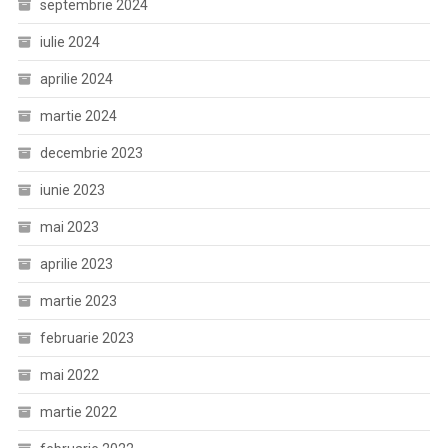
septembrie 2024
iulie 2024
aprilie 2024
martie 2024
decembrie 2023
iunie 2023
mai 2023
aprilie 2023
martie 2023
februarie 2023
mai 2022
martie 2022