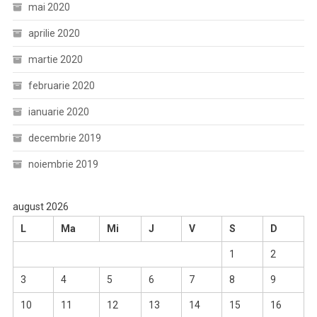
mai 2020
aprilie 2020
martie 2020
februarie 2020
ianuarie 2020
decembrie 2019
noiembrie 2019
august 2026
L
Ma
Mi
J
V
S
D
1
2
3
4
5
6
7
8
9
10
11
12
13
14
15
16