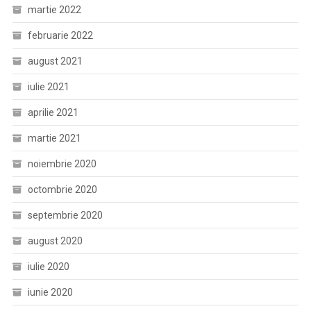
martie 2022
februarie 2022
august 2021
iulie 2021
aprilie 2021
martie 2021
noiembrie 2020
octombrie 2020
septembrie 2020
august 2020
iulie 2020
iunie 2020