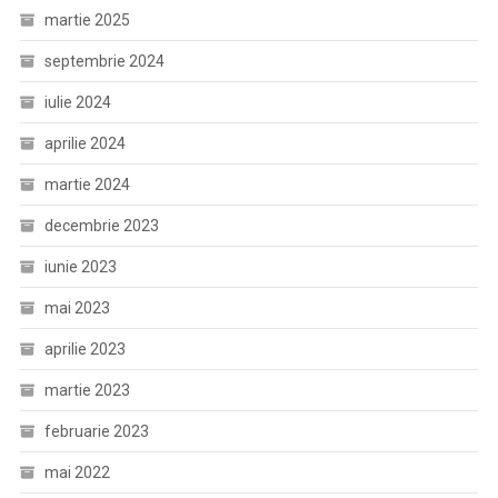
martie 2025
septembrie 2024
iulie 2024
aprilie 2024
martie 2024
decembrie 2023
iunie 2023
mai 2023
aprilie 2023
martie 2023
februarie 2023
mai 2022