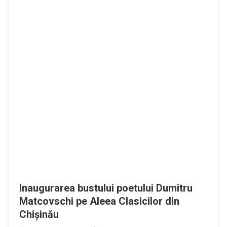
Inaugurarea bustului poetului Dumitru
Matcovschi pe Aleea Clasicilor din
Chișinău