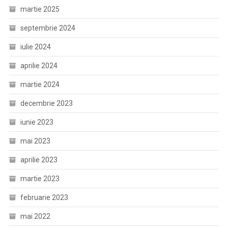
martie 2025
septembrie 2024
iulie 2024
aprilie 2024
martie 2024
decembrie 2023
iunie 2023
mai 2023
aprilie 2023
martie 2023
februarie 2023
mai 2022