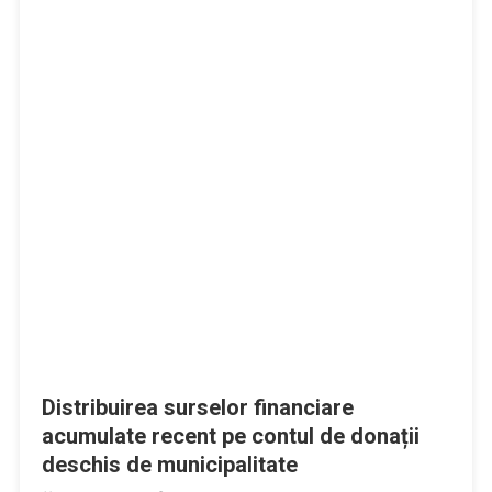
Distribuirea surselor financiare
acumulate recent pe contul de donații
deschis de municipalitate