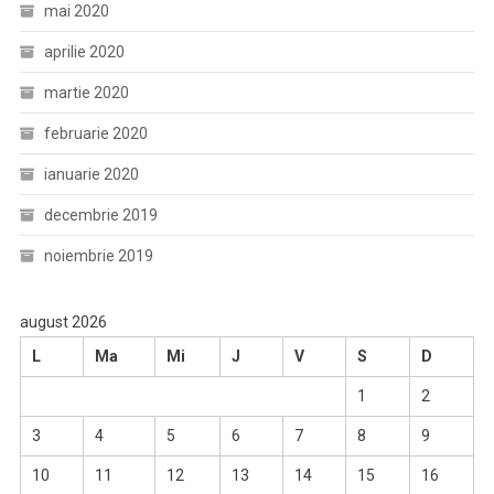
mai 2020
aprilie 2020
martie 2020
februarie 2020
ianuarie 2020
decembrie 2019
noiembrie 2019
august 2026
L
Ma
Mi
J
V
S
D
1
2
3
4
5
6
7
8
9
10
11
12
13
14
15
16