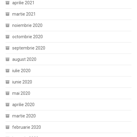
aprilie 2021
martie 2021
noiembrie 2020
octombrie 2020
septembrie 2020
august 2020
iulie 2020
iunie 2020
mai 2020
aprilie 2020
martie 2020
februarie 2020