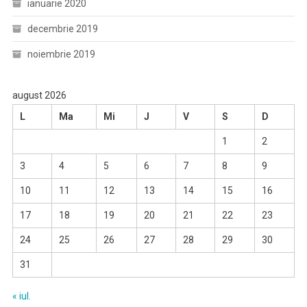
ianuarie 2020
decembrie 2019
noiembrie 2019
august 2026
L
Ma
Mi
J
V
S
D
1
2
3
4
5
6
7
8
9
10
11
12
13
14
15
16
17
18
19
20
21
22
23
24
25
26
27
28
29
30
31
« iul.