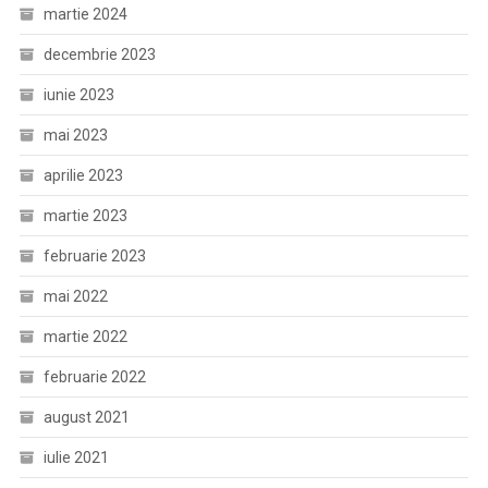
martie 2024
decembrie 2023
iunie 2023
mai 2023
aprilie 2023
martie 2023
februarie 2023
mai 2022
martie 2022
februarie 2022
august 2021
iulie 2021