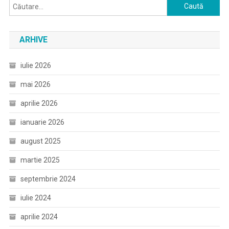
Caută
după:
ARHIVE
iulie 2026
mai 2026
aprilie 2026
ianuarie 2026
august 2025
martie 2025
septembrie 2024
iulie 2024
aprilie 2024