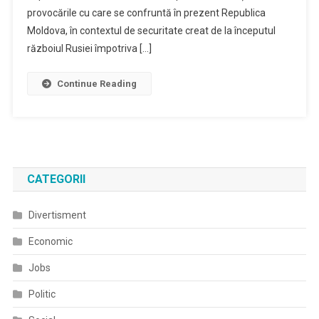
provocările cu care se confruntă în prezent Republica
Moldova, în contextul de securitate creat de la începutul
războiul Rusiei împotriva […]
Continue Reading
CATEGORII
Divertisment
Economic
Jobs
Politic