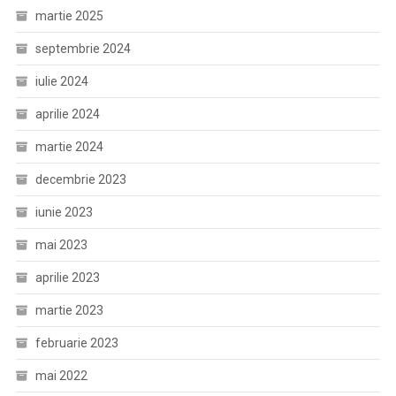
martie 2025
septembrie 2024
iulie 2024
aprilie 2024
martie 2024
decembrie 2023
iunie 2023
mai 2023
aprilie 2023
martie 2023
februarie 2023
mai 2022