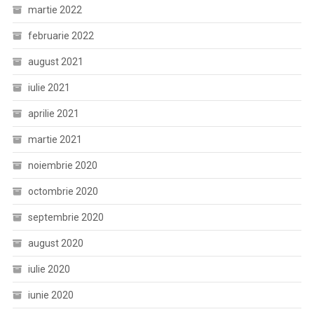
martie 2022
februarie 2022
august 2021
iulie 2021
aprilie 2021
martie 2021
noiembrie 2020
octombrie 2020
septembrie 2020
august 2020
iulie 2020
iunie 2020