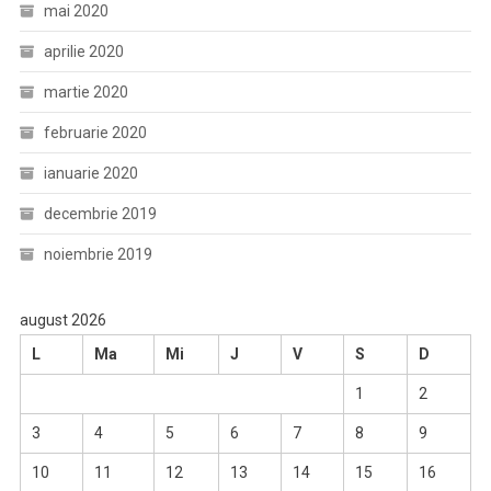
mai 2020
aprilie 2020
martie 2020
februarie 2020
ianuarie 2020
decembrie 2019
noiembrie 2019
august 2026
L
Ma
Mi
J
V
S
D
1
2
3
4
5
6
7
8
9
10
11
12
13
14
15
16