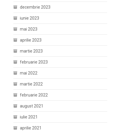
decembrie 2023
iunie 2023
mai 2023
aprilie 2023
martie 2023
februarie 2023
mai 2022
martie 2022
februarie 2022
august 2021
iulie 2021
aprilie 2021