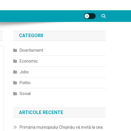
CATEGORII
Divertisment
Economic
Jobs
Politic
Social
ARTICOLE RECENTE
Primăria municipiului Chișinău vă invită la cea