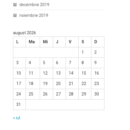
decembrie 2019
noiembrie 2019
august 2026
L
Ma
Mi
J
V
S
D
1
2
3
4
5
6
7
8
9
10
11
12
13
14
15
16
17
18
19
20
21
22
23
24
25
26
27
28
29
30
31
« iul.