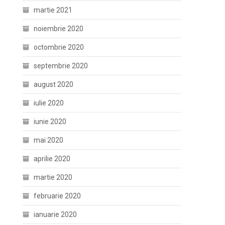
martie 2021
noiembrie 2020
octombrie 2020
septembrie 2020
august 2020
iulie 2020
iunie 2020
mai 2020
aprilie 2020
martie 2020
februarie 2020
ianuarie 2020