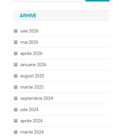
după:
ARHIVE
iulie 2026
mai 2026
aprilie 2026
ianuarie 2026
august 2025
martie 2025
septembrie 2024
iulie 2024
aprilie 2024
martie 2024