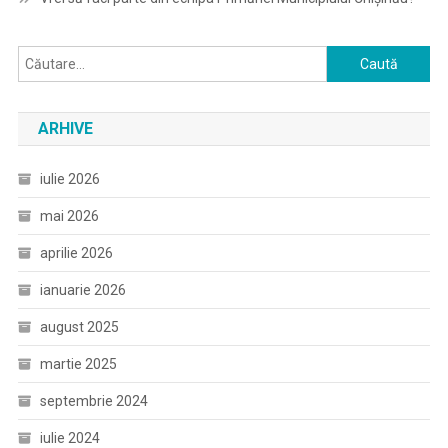
Caută
după:
ARHIVE
iulie 2026
mai 2026
aprilie 2026
ianuarie 2026
august 2025
martie 2025
septembrie 2024
iulie 2024