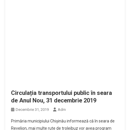
Circulația transportului public în seara
de Anul Nou, 31 decembrie 2019
Decembrie 31, 2019
Adm
Primăria municipiului Chişinău informează că în seara de
Revelion, mai multe rute de troleibuz vor avea program