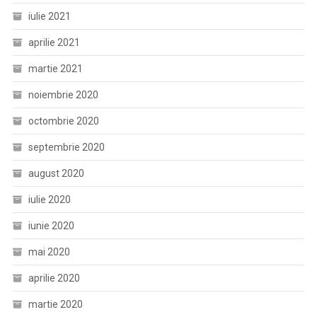
iulie 2021
aprilie 2021
martie 2021
noiembrie 2020
octombrie 2020
septembrie 2020
august 2020
iulie 2020
iunie 2020
mai 2020
aprilie 2020
martie 2020