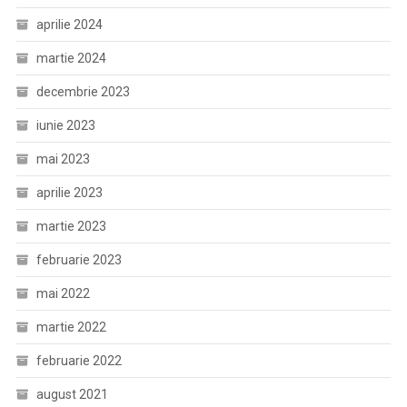
aprilie 2024
martie 2024
decembrie 2023
iunie 2023
mai 2023
aprilie 2023
martie 2023
februarie 2023
mai 2022
martie 2022
februarie 2022
august 2021