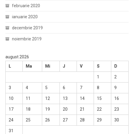
februarie 2020
ianuarie 2020
decembrie 2019
noiembrie 2019
august 2026
L
Ma
Mi
J
V
S
D
1
2
3
4
5
6
7
8
9
10
11
12
13
14
15
16
17
18
19
20
21
22
23
24
25
26
27
28
29
30
31