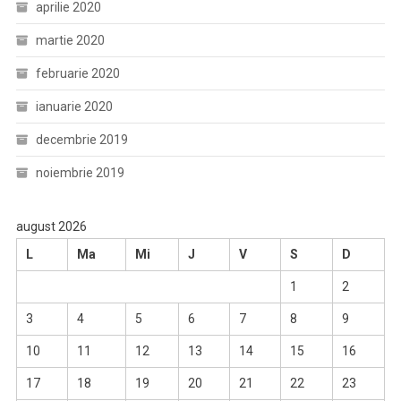
aprilie 2020
martie 2020
februarie 2020
ianuarie 2020
decembrie 2019
noiembrie 2019
august 2026
L
Ma
Mi
J
V
S
D
1
2
3
4
5
6
7
8
9
10
11
12
13
14
15
16
17
18
19
20
21
22
23