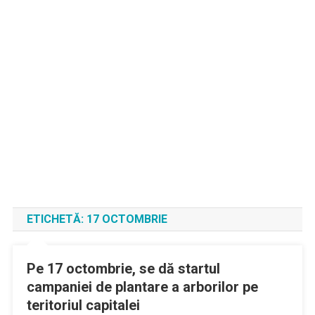
ETICHETĂ:
17 OCTOMBRIE
Pe 17 octombrie, se dă startul
campaniei de plantare a arborilor pe
teritoriul capitalei