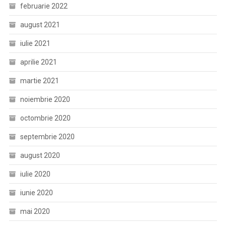
februarie 2022
august 2021
iulie 2021
aprilie 2021
martie 2021
noiembrie 2020
octombrie 2020
septembrie 2020
august 2020
iulie 2020
iunie 2020
mai 2020