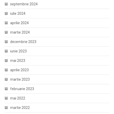
septembrie 2024
iulie 2024
aprilie 2024
martie 2024
decembrie 2023
iunie 2023
mai 2023
aprilie 2023
martie 2023
februarie 2023
mai 2022
martie 2022